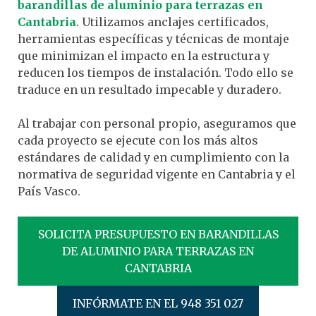
barandillas de aluminio para terrazas en
Cantabria
. Utilizamos anclajes certificados,
herramientas específicas y técnicas de montaje
que minimizan el impacto en la estructura y
reducen los tiempos de instalación. Todo ello se
traduce en un resultado impecable y duradero.
Al trabajar con personal propio, aseguramos que
cada proyecto se ejecute con los más altos
estándares de calidad y en cumplimiento con la
normativa de seguridad vigente en Cantabria y el
País Vasco.
SOLICITA PRESUPUESTO EN BARANDILLAS
DE ALUMINIO PARA TERRAZAS EN
CANTABRIA
INFÓRMATE EN EL 948 351 027