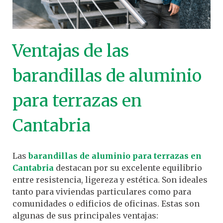
Ventajas de las
barandillas de aluminio
para terrazas en
Cantabria
Las
barandillas de aluminio para terrazas en
Cantabria
destacan por su excelente equilibrio
entre resistencia, ligereza y estética. Son ideales
tanto para viviendas particulares como para
comunidades o edificios de oficinas. Estas son
algunas de sus principales ventajas: