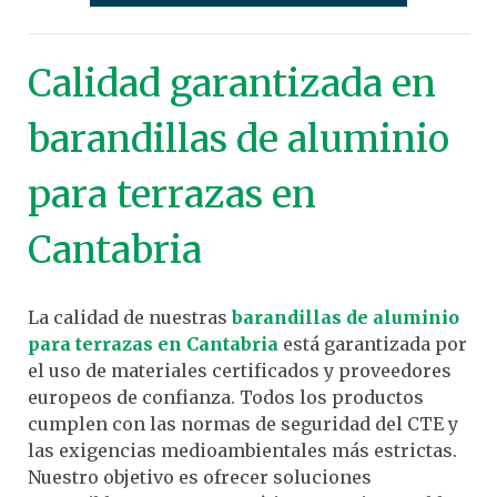
Calidad garantizada en
barandillas de aluminio
para terrazas en
Cantabria
La calidad de nuestras
barandillas de aluminio
para terrazas en Cantabria
está garantizada por
el uso de materiales certificados y proveedores
europeos de confianza. Todos los productos
cumplen con las normas de seguridad del CTE y
las exigencias medioambientales más estrictas.
Nuestro objetivo es ofrecer soluciones