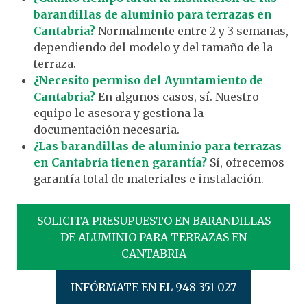
barandillas de aluminio para terrazas en
Cantabria?
Normalmente entre 2 y 3 semanas,
dependiendo del modelo y del tamaño de la
terraza.
¿Necesito permiso del Ayuntamiento de
Cantabria?
En algunos casos, sí. Nuestro
equipo le asesora y gestiona la
documentación necesaria.
¿Las barandillas de aluminio para terrazas
en Cantabria tienen garantía?
Sí, ofrecemos
garantía total de materiales e instalación.
SOLICITA PRESUPUESTO EN BARANDILLAS
DE ALUMINIO PARA TERRAZAS EN
CANTABRIA
INFÓRMATE EN EL 948 351 027