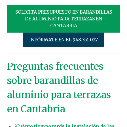
SOLICITA PRESUPUESTO EN BARANDILLAS
DE ALUMINIO PARA TERRAZAS EN
CANTABRIA
INFÓRMATE EN EL 948 351 027
Preguntas frecuentes
sobre barandillas de
aluminio para terrazas
en Cantabria
¿Cuánto tiempo tarda la instalación de las