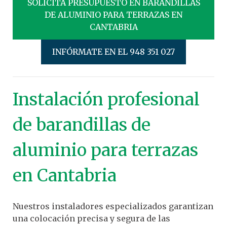
SOLICITA PRESUPUESTO EN BARANDILLAS
DE ALUMINIO PARA TERRAZAS EN
CANTABRIA
INFÓRMATE EN EL 948 351 027
Instalación profesional
de barandillas de
aluminio para terrazas
en Cantabria
Nuestros instaladores especializados garantizan
una colocación precisa y segura de las