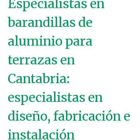
Especialistas en
barandillas de
aluminio para
terrazas en
Cantabria:
especialistas en
diseño, fabricación e
instalación