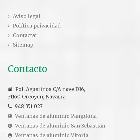
Aviso legal
Política privacidad
Contactar
Sitemap
Contacto
Pol. Agustinos C/A nave D16,
31160 Orcoyen, Navarra
948 351 027
Ventanas de aluminio Pamplona
Ventanas de aluminio San Sebastián
Ventanas de aluminio Vitoria