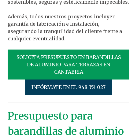
sostenibles, seguras y estéticamente impecables.
Además, todos nuestros proyectos incluyen
garantía de fabricación e instalación,
asegurando la tranquilidad del cliente frente a
cualquier eventualidad.
SOLICITA PRESUPUESTO EN BARANDILLAS
DE ALUMINIO PARA TERRAZAS EN
CANTABRIA
INFÓRMATE EN EL 948 351 027
Presupuesto para
barandillas de aluminio