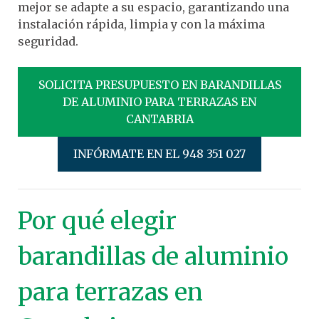
mejor se adapte a su espacio, garantizando una
instalación rápida, limpia y con la máxima
seguridad.
SOLICITA PRESUPUESTO EN BARANDILLAS
DE ALUMINIO PARA TERRAZAS EN
CANTABRIA
INFÓRMATE EN EL 948 351 027
Por qué elegir
barandillas de aluminio
para terrazas en