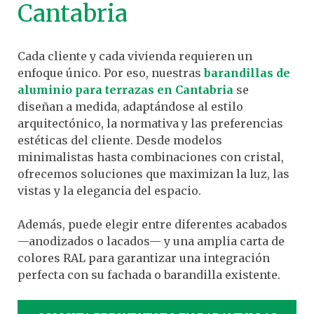
Cantabria
Cada cliente y cada vivienda requieren un
enfoque único. Por eso, nuestras
barandillas de
aluminio para terrazas en Cantabria
se
diseñan a medida, adaptándose al estilo
arquitectónico, la normativa y las preferencias
estéticas del cliente. Desde modelos
minimalistas hasta combinaciones con cristal,
ofrecemos soluciones que maximizan la luz, las
vistas y la elegancia del espacio.
Además, puede elegir entre diferentes acabados
—anodizados o lacados— y una amplia carta de
colores RAL para garantizar una integración
perfecta con su fachada o barandilla existente.