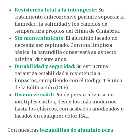
Resistencia total a la intemperie:
Su
tratamiento anticorrosivo permite soportar la
humedad, la salinidad y los cambios de
temperatura propios del clima de Cantabria.
Sin mantenimiento:
El aluminio lacado no
necesita ser repintado. Con una limpieza
básica, la barandilla conservará su aspecto
original durante años.
Durabilidad y seguridad:
Su estructura
garantiza estabilidad y resistencia a
impactos, cumpliendo con el Código Técnico
de la Edificación (CTE).
Diseño versátil:
Puede personalizarse en
múltiples estilos, desde los más modernos
hasta los clásicos, con acabados anodizados o
lacados en cualquier color RAL.
Con nuestras
barandillas de aluminio para