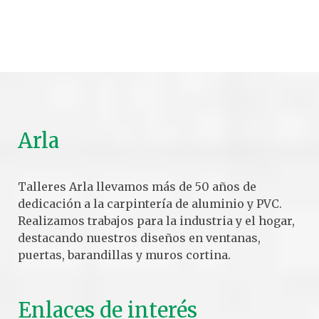
Arla
Talleres Arla llevamos más de 50 años de
dedicación a la carpintería de aluminio y PVC.
Realizamos trabajos para la industria y el hogar,
destacando nuestros diseños en ventanas,
puertas, barandillas y muros cortina.
Enlaces de interés