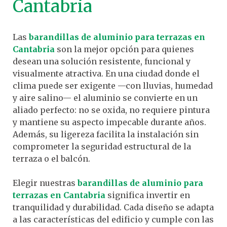
Cantabria
Las
barandillas de aluminio para terrazas en
Cantabria
son la mejor opción para quienes
desean una solución resistente, funcional y
visualmente atractiva. En una ciudad donde el
clima puede ser exigente —con lluvias, humedad
y aire salino— el aluminio se convierte en un
aliado perfecto: no se oxida, no requiere pintura
y mantiene su aspecto impecable durante años.
Además, su ligereza facilita la instalación sin
comprometer la seguridad estructural de la
terraza o el balcón.
Elegir nuestras
barandillas de aluminio para
terrazas en Cantabria
significa invertir en
tranquilidad y durabilidad. Cada diseño se adapta
a las características del edificio y cumple con las