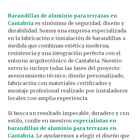
Barandillas de aluminio para terrazas en
Cantabria
es sinónimo de seguridad, diseño y
durabilidad. Somos una empresa especializada
en la fabricación e instalación de barandillas a
medida que combinan estética moderna,
resistencia y una integración perfecta con el
entorno arquitectónico de Cantabria. Nuestro
servicio incluye todas las fases del proyecto:
asesoramiento técnico, diseño personalizado,
fabricación con materiales certificados y
montaje profesional realizado por instaladores
locales con amplia experiencia.
Si busca un resultado impecable, duradero y con
estilo, confíe en nuestros
especialistas en
barandillas de aluminio para terrazas en
Cantabria
. Le ayudaremos a elegir el diseño que