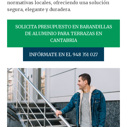
normativas locales, ofreciendo una solución
segura, elegante y duradera.
SOLICITA PRESUPUESTO EN BARANDILLAS
DE ALUMINIO PARA TERRAZAS EN
CANTABRIA
INFÓRMATE EN EL 948 351 027