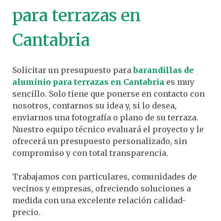
para terrazas en
Cantabria
Solicitar un presupuesto para
barandillas de
aluminio para terrazas en Cantabria
es muy
sencillo. Solo tiene que ponerse en contacto con
nosotros, contarnos su idea y, si lo desea,
enviarnos una fotografía o plano de su terraza.
Nuestro equipo técnico evaluará el proyecto y le
ofrecerá un presupuesto personalizado, sin
compromiso y con total transparencia.
Trabajamos con particulares, comunidades de
vecinos y empresas, ofreciendo soluciones a
medida con una excelente relación calidad-
precio.