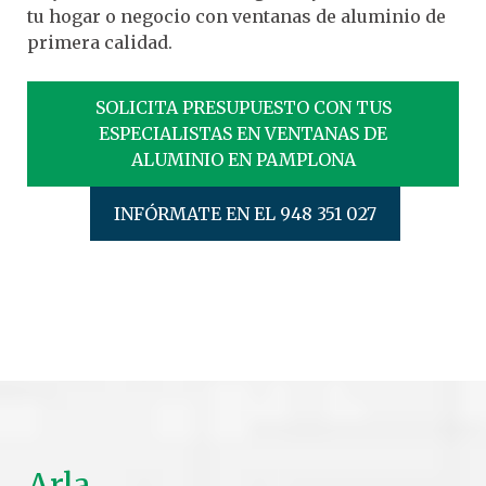
tu hogar o negocio con ventanas de aluminio de
primera calidad.
SOLICITA PRESUPUESTO CON TUS
ESPECIALISTAS EN VENTANAS DE
ALUMINIO EN PAMPLONA
INFÓRMATE EN EL 948 351 027
Arla