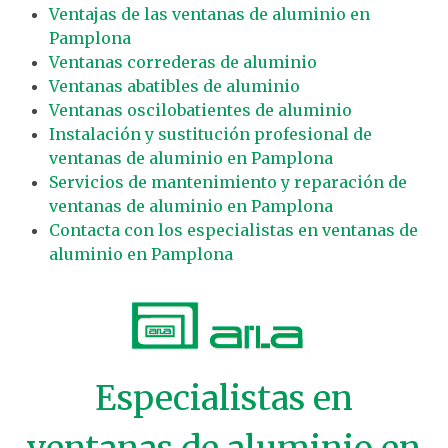
Ventajas de las ventanas de aluminio en
Pamplona
Ventanas correderas de aluminio
Ventanas abatibles de aluminio
Ventanas oscilobatientes de aluminio
Instalación y sustitución profesional de
ventanas de aluminio en Pamplona
Servicios de mantenimiento y reparación de
ventanas de aluminio en Pamplona
Contacta con los especialistas en ventanas de
aluminio en Pamplona
Especialistas en