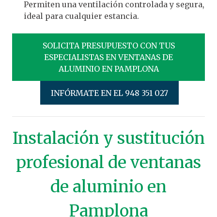
Permiten una ventilación controlada y segura,
ideal para cualquier estancia.
SOLICITA PRESUPUESTO CON TUS
ESPECIALISTAS EN VENTANAS DE
ALUMINIO EN PAMPLONA
INFÓRMATE EN EL 948 351 027
Instalación y sustitución
profesional de ventanas
de aluminio en
Pamplona