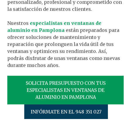
personalizado, profesional y comprometido con
la satisfacción de nuestros clientes.
Nuestros
especialistas en ventanas de
aluminio en Pamplona
están preparados para
ofrecer soluciones de mantenimiento y
reparación que prolonguen la vida útil de tus
ventanas y optimicen su rendimiento. Así,
podrás disfrutar de unas ventanas como nuevas
durante muchos años.
SOLICITA PRESUPUESTO CON TUS
ESPECIALISTAS EN VENTANAS DE
ALUMINIO EN PAMPLONA
INFÓRMATE EN EL 948 351 027