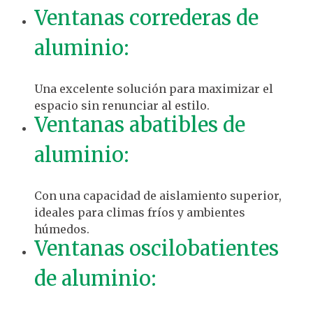
Ventanas correderas de
aluminio:
Una excelente solución para maximizar el
espacio sin renunciar al estilo.
Ventanas abatibles de
aluminio:
Con una capacidad de aislamiento superior,
ideales para climas fríos y ambientes
húmedos.
Ventanas oscilobatientes
de aluminio: