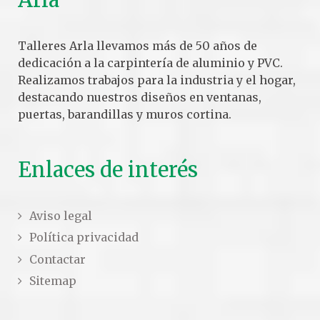
Talleres Arla llevamos más de 50 años de
dedicación a la carpintería de aluminio y PVC.
Realizamos trabajos para la industria y el hogar,
destacando nuestros diseños en ventanas,
puertas, barandillas y muros cortina.
Enlaces de interés
Aviso legal
Política privacidad
Contactar
Sitemap