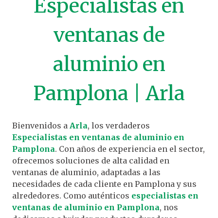
Especialistas en
ventanas de
aluminio en
Pamplona | Arla
Bienvenidos a
Arla
, los verdaderos
Especialistas en ventanas de aluminio en
Pamplona
. Con años de experiencia en el sector,
ofrecemos soluciones de alta calidad en
ventanas de aluminio, adaptadas a las
necesidades de cada cliente en Pamplona y sus
alrededores. Como auténticos
especialistas en
ventanas de aluminio en Pamplona
, nos