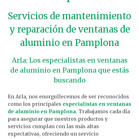
Servicios de mantenimiento
y reparación de ventanas de
aluminio en Pamplona
Arla: Los especialistas en ventanas
de aluminio en Pamplona que estás
buscando
En Arla, nos enorgullecemos de ser reconocidos
como los principales
especialistas en ventanas
de aluminio en Pamplona
. Trabajamos cada día
para asegurar que nuestros productos y
servicios cumplan con las más altas
expectativas, ofreciendo un servicio