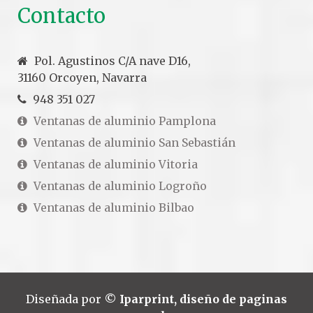
Contacto
Pol. Agustinos C/A nave D16,
31160 Orcoyen, Navarra
948 351 027
Ventanas de aluminio Pamplona
Ventanas de aluminio San Sebastián
Ventanas de aluminio Vitoria
Ventanas de aluminio Logroño
Ventanas de aluminio Bilbao
Diseñada por
©
Iparprint
,
diseño de paginas