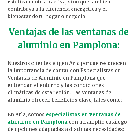
estéticamente atractiva, sino que también
contribuya a la eficiencia energética y el
bienestar de tu hogar o negocio.
Ventajas de las ventanas de
aluminio en Pamplona:
Nuestros clientes eligen Arla porque reconocen
la importancia de contar con Especialistas en
Ventanas de Aluminio en Pamplona que
entiendan el entorno y las condiciones
climáticas de esta región. Las ventanas de
aluminio ofrecen beneficios clave, tales como:
En Arla, somos
especialistas en ventanas de
aluminio en Pamplona
con un amplio catálogo
de opciones adaptadas a distintas necesidades: