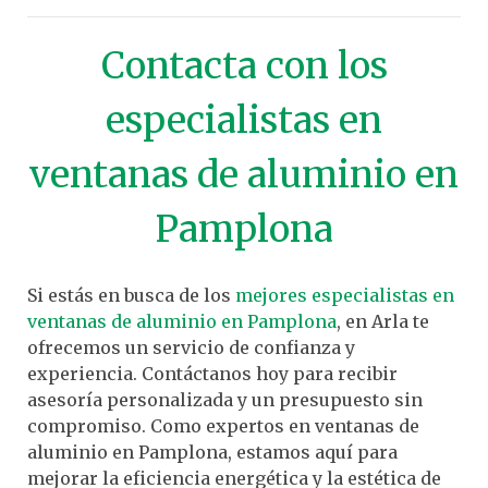
Contacta con los
especialistas en
ventanas de aluminio en
Pamplona
Si estás en busca de los
mejores especialistas en
ventanas de aluminio en Pamplona
, en Arla te
ofrecemos un servicio de confianza y
experiencia. Contáctanos hoy para recibir
asesoría personalizada y un presupuesto sin
compromiso. Como expertos en ventanas de
aluminio en Pamplona, estamos aquí para
mejorar la eficiencia energética y la estética de