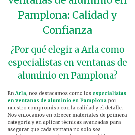
ventanas de aluminio en
Pamplona: Calidad y
Confianza
¿Por qué elegir a Arla como
especialistas en ventanas de
aluminio en Pamplona?
En
Arla
, nos destacamos como los
especialistas
en ventanas de aluminio en Pamplona
por
nuestro compromiso con la calidad y el detalle.
Nos enfocamos en ofrecer materiales de primera
categoría y en aplicar técnicas avanzadas para
asegurar que cada ventana no solo sea