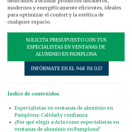
dedicamos a brindar productos duraderos,
modernos y energéticamente eficientes, ideales
para optimizar el confort y la estética de
cualquier espacio.
SOLICITA PRESUPUESTO CON TUS
ESPECIALISTAS EN VENTANAS DE
ALUMINIO EN PAMPLONA
INFÓRMATE EN EL 948 351 027
Índice de contenidos
Especialistas en ventanas de aluminio en
Pamplona: Calidad y confianza
¿Por qué elegir a Arla como especialistas en
ventanas de aluminio en Pamplona?