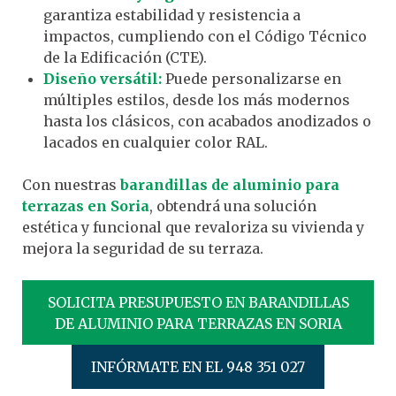
garantiza estabilidad y resistencia a
impactos, cumpliendo con el Código Técnico
de la Edificación (CTE).
Diseño versátil:
Puede personalizarse en
múltiples estilos, desde los más modernos
hasta los clásicos, con acabados anodizados o
lacados en cualquier color RAL.
Con nuestras
barandillas de aluminio para
terrazas en Soria
, obtendrá una solución
estética y funcional que revaloriza su vivienda y
mejora la seguridad de su terraza.
SOLICITA PRESUPUESTO EN BARANDILLAS
DE ALUMINIO PARA TERRAZAS EN SORIA
INFÓRMATE EN EL 948 351 027