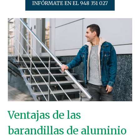
INFÓRMATE EN EL 948 351 027
Ventajas de las
barandillas de aluminio