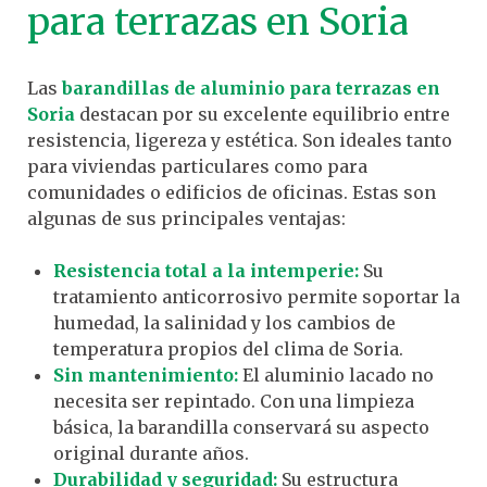
para terrazas en Soria
Las
barandillas de aluminio para terrazas en
Soria
destacan por su excelente equilibrio entre
resistencia, ligereza y estética. Son ideales tanto
para viviendas particulares como para
comunidades o edificios de oficinas. Estas son
algunas de sus principales ventajas:
Resistencia total a la intemperie:
Su
tratamiento anticorrosivo permite soportar la
humedad, la salinidad y los cambios de
temperatura propios del clima de Soria.
Sin mantenimiento:
El aluminio lacado no
necesita ser repintado. Con una limpieza
básica, la barandilla conservará su aspecto
original durante años.
Durabilidad y seguridad:
Su estructura