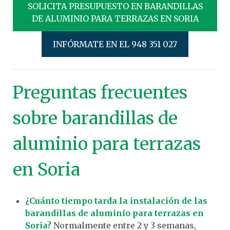
SOLICITA PRESUPUESTO EN BARANDILLAS
DE ALUMINIO PARA TERRAZAS EN SORIA
INFÓRMATE EN EL 948 351 027
Preguntas frecuentes
sobre barandillas de
aluminio para terrazas
en Soria
¿Cuánto tiempo tarda la instalación de las
barandillas de aluminio para terrazas en
Soria?
Normalmente entre 2 y 3 semanas,