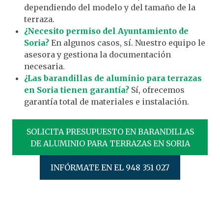
dependiendo del modelo y del tamaño de la
terraza.
¿Necesito permiso del Ayuntamiento de
Soria?
En algunos casos, sí. Nuestro equipo le
asesora y gestiona la documentación
necesaria.
¿Las barandillas de aluminio para terrazas
en Soria tienen garantía?
Sí, ofrecemos
garantía total de materiales e instalación.
SOLICITA PRESUPUESTO EN BARANDILLAS
DE ALUMINIO PARA TERRAZAS EN SORIA
INFÓRMATE EN EL 948 351 027