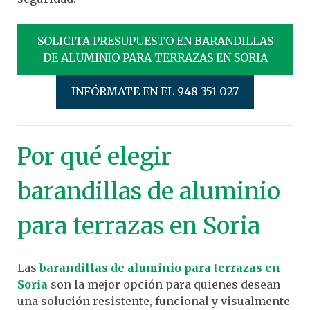
SOLICITA PRESUPUESTO EN BARANDILLAS
DE ALUMINIO PARA TERRAZAS EN SORIA
INFÓRMATE EN EL 948 351 027
Por qué elegir
barandillas de aluminio
para terrazas en Soria
Las
barandillas de aluminio para terrazas en
Soria
son la mejor opción para quienes desean
una solución resistente, funcional y visualmente