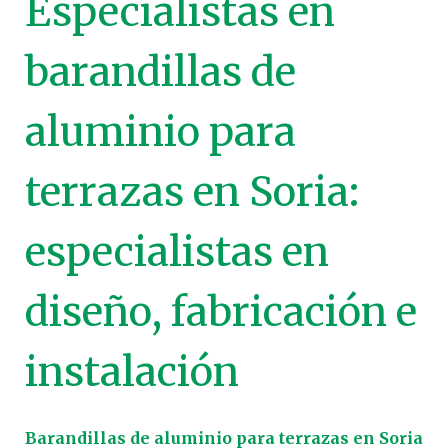
Especialistas en
barandillas de
aluminio para
terrazas en Soria:
especialistas en
diseño, fabricación e
instalación
Barandillas de aluminio para terrazas en Soria