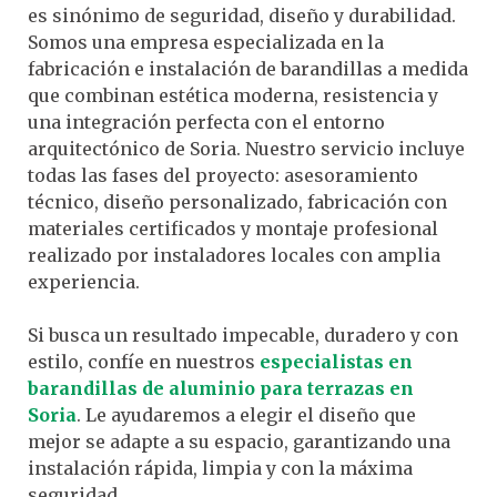
es sinónimo de seguridad, diseño y durabilidad.
Somos una empresa especializada en la
fabricación e instalación de barandillas a medida
que combinan estética moderna, resistencia y
una integración perfecta con el entorno
arquitectónico de Soria. Nuestro servicio incluye
todas las fases del proyecto: asesoramiento
técnico, diseño personalizado, fabricación con
materiales certificados y montaje profesional
realizado por instaladores locales con amplia
experiencia.
Si busca un resultado impecable, duradero y con
estilo, confíe en nuestros
especialistas en
barandillas de aluminio para terrazas en
Soria
. Le ayudaremos a elegir el diseño que
mejor se adapte a su espacio, garantizando una
instalación rápida, limpia y con la máxima
seguridad.