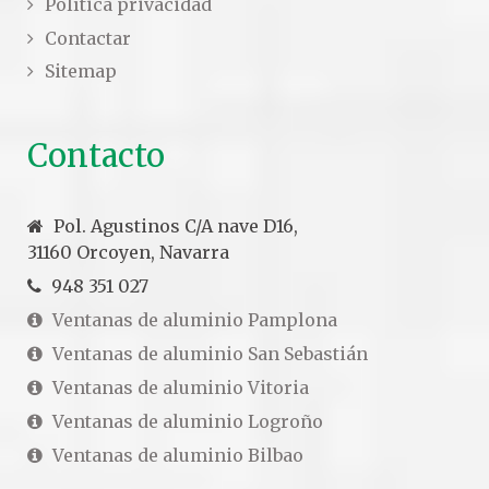
Política privacidad
Contactar
Sitemap
Contacto
Pol. Agustinos C/A nave D16,
31160 Orcoyen, Navarra
948 351 027
Ventanas de aluminio Pamplona
Ventanas de aluminio San Sebastián
Ventanas de aluminio Vitoria
Ventanas de aluminio Logroño
Ventanas de aluminio Bilbao