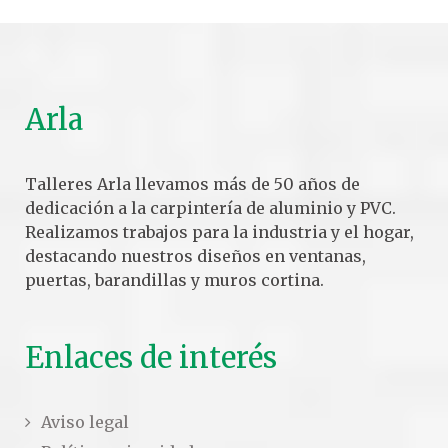
Arla
Talleres Arla llevamos más de 50 años de
dedicación a la carpintería de aluminio y PVC.
Realizamos trabajos para la industria y el hogar,
destacando nuestros diseños en ventanas,
puertas, barandillas y muros cortina.
Enlaces de interés
Aviso legal