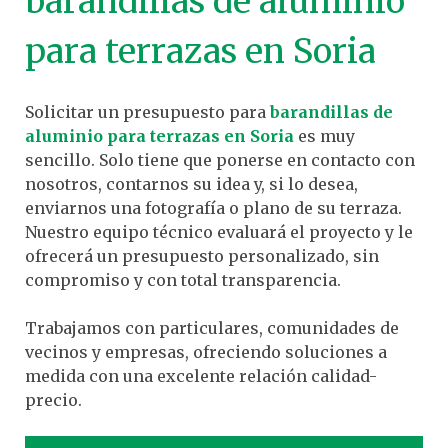
barandillas de aluminio
para terrazas en Soria
Solicitar un presupuesto para
barandillas de
aluminio para terrazas en Soria
es muy
sencillo. Solo tiene que ponerse en contacto con
nosotros, contarnos su idea y, si lo desea,
enviarnos una fotografía o plano de su terraza.
Nuestro equipo técnico evaluará el proyecto y le
ofrecerá un presupuesto personalizado, sin
compromiso y con total transparencia.
Trabajamos con particulares, comunidades de
vecinos y empresas, ofreciendo soluciones a
medida con una excelente relación calidad-
precio.