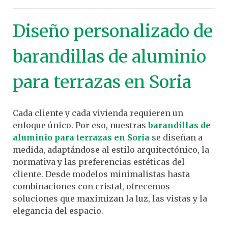
Diseño personalizado de
barandillas de aluminio
para terrazas en Soria
Cada cliente y cada vivienda requieren un
enfoque único. Por eso, nuestras
barandillas de
aluminio para terrazas en Soria
se diseñan a
medida, adaptándose al estilo arquitectónico, la
normativa y las preferencias estéticas del
cliente. Desde modelos minimalistas hasta
combinaciones con cristal, ofrecemos
soluciones que maximizan la luz, las vistas y la
elegancia del espacio.