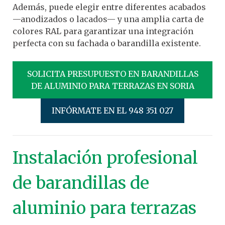
Además, puede elegir entre diferentes acabados
—anodizados o lacados— y una amplia carta de
colores RAL para garantizar una integración
perfecta con su fachada o barandilla existente.
SOLICITA PRESUPUESTO EN BARANDILLAS
DE ALUMINIO PARA TERRAZAS EN SORIA
INFÓRMATE EN EL 948 351 027
Instalación profesional
de barandillas de
aluminio para terrazas