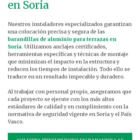
en Soria
Nuestros instaladores especializados garantizan
una colocación precisa y segura de las
barandillas de aluminio para terrazas en
Soria
. Utilizamos anclajes certificados,
herramientas específicas y técnicas de montaje
que minimizan el impacto en la estructura y
reducen los tiempos de instalación. Todo ello se
traduce en un resultado impecable y duradero.
Al trabajar con personal propio, aseguramos que
cada proyecto se ejecute con los más altos
estándares de calidad y en cumplimiento con la
normativa de seguridad vigente en Soria y el País
Vasco.