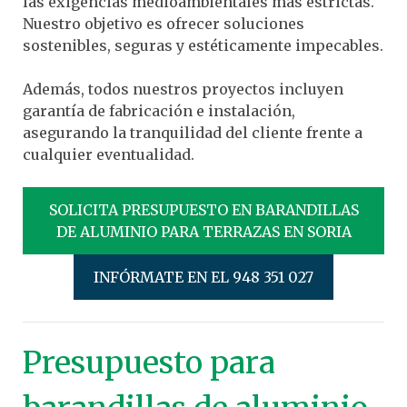
las exigencias medioambientales más estrictas.
Nuestro objetivo es ofrecer soluciones
sostenibles, seguras y estéticamente impecables.
Además, todos nuestros proyectos incluyen
garantía de fabricación e instalación,
asegurando la tranquilidad del cliente frente a
cualquier eventualidad.
SOLICITA PRESUPUESTO EN BARANDILLAS
DE ALUMINIO PARA TERRAZAS EN SORIA
INFÓRMATE EN EL 948 351 027
Presupuesto para