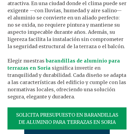
atractiva. En una ciudad donde el clima puede ser
exigente —con lluvias, humedad y aire salino—
el aluminio se convierte en un aliado perfecto:
no se oxida, no requiere pintura y mantiene su
aspecto impecable durante años. Además, su
ligereza facilita la instalación sin comprometer
la seguridad estructural de la terraza o el balcón.
Elegir nuestras
barandillas de aluminio para
terrazas en Soria
significa invertir en
tranquilidad y durabilidad. Cada diseño se adapta
a las características del edificio y cumple con las
normativas locales, ofreciendo una solución
segura, elegante y duradera.
SOLICITA PRESUPUESTO EN BARANDILLAS
DE ALUMINIO PARA TERRAZAS EN SORIA