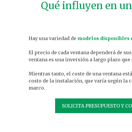
Qué influyen en un
Hay una variedad de
modelos disponibles 
El precio de cada ventana dependerá de sus
ventana es una inversión a largo plazo que
Mientras tanto, el coste de una ventana es
costo de la instalación, que varía según la 
marco.
SOLICITA PRESUPUESTO Y C