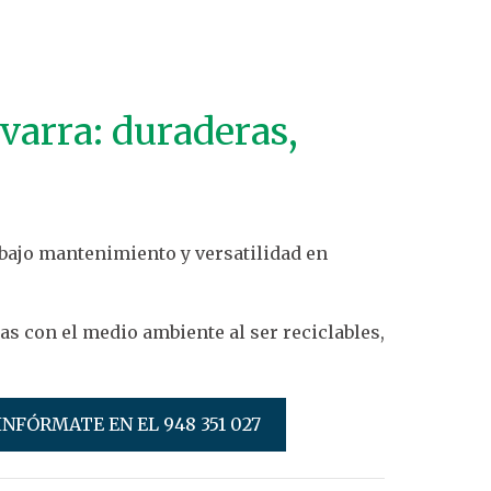
varra: duraderas,
 bajo mantenimiento y versatilidad en
s con el medio ambiente al ser reciclables,
INFÓRMATE EN EL 948 351 027