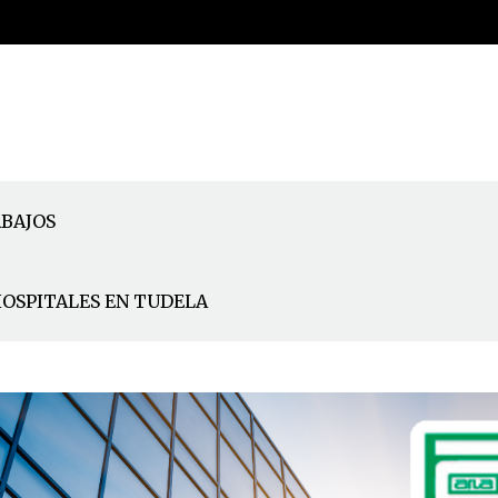
BAJOS
HOSPITALES EN TUDELA