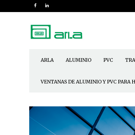
ARLA
ALUMINIO
PVC
TRA
VENTANAS DE ALUMINIO Y PVC PARA 