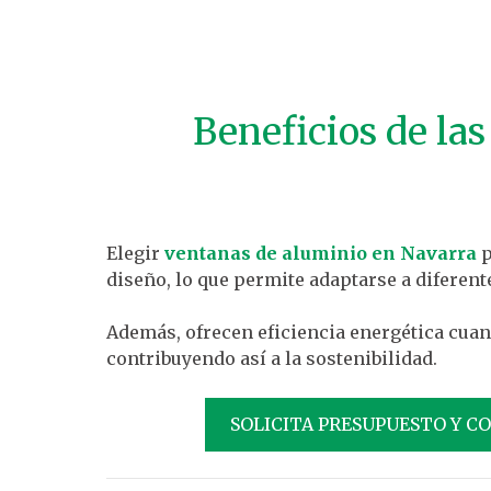
Beneficios de la
Elegir
ventanas de aluminio en Navarra
p
diseño, lo que permite adaptarse a diferent
Además, ofrecen eficiencia energética cuan
contribuyendo así a la sostenibilidad.
SOLICITA PRESUPUESTO Y C