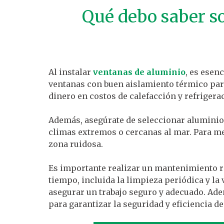
Qué debo saber so
Al instalar
ventanas de aluminio
, es esen
ventanas con buen aislamiento térmico para
dinero en costos de calefacción y refrigerac
Además, asegúrate de seleccionar aluminio d
climas extremos o cercanas al mar. Para me
zona ruidosa.
Es importante realizar un mantenimiento r
tiempo, incluida la limpieza periódica y la 
asegurar un trabajo seguro y adecuado. Ade
para garantizar la seguridad y eficiencia de