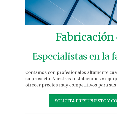
Fabricación
Especialistas en la 
Contamos con profesionales altamente cuali
su proyecto. Nuestras instalaciones y equi
ofrecer precios muy competitivos para sus
SOLICITA PRESUPUESTO Y C