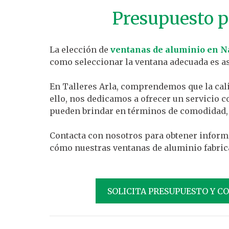
Presupuesto p
La elección de
ventanas de aluminio en N
como seleccionar la ventana adecuada es a
En Talleres Arla, comprendemos que la cali
ello, nos dedicamos a ofrecer un servicio 
pueden brindar en términos de comodidad, s
Contacta con nosotros para obtener inform
cómo nuestras ventanas de aluminio fabric
SOLICITA PRESUPUESTO Y C