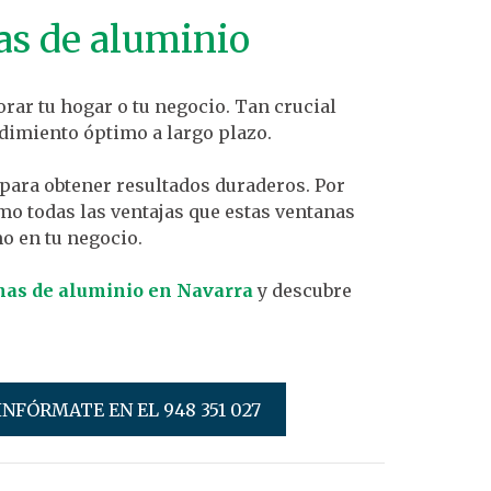
as de aluminio
rar tu hogar o tu negocio. Tan crucial
dimiento óptimo a largo plazo.
 para obtener resultados duraderos. Por
mo todas las ventajas que estas ventanas
o en tu negocio.
anas de aluminio en Navarra
y descubre
INFÓRMATE EN EL 948 351 027