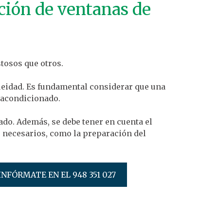
ción de ventanas de
tosos que otros.
queidad. Es fundamental considerar que una
e acondicionado.
ado. Además, se debe tener en cuenta el
es necesarios, como la preparación del
INFÓRMATE EN EL 948 351 027