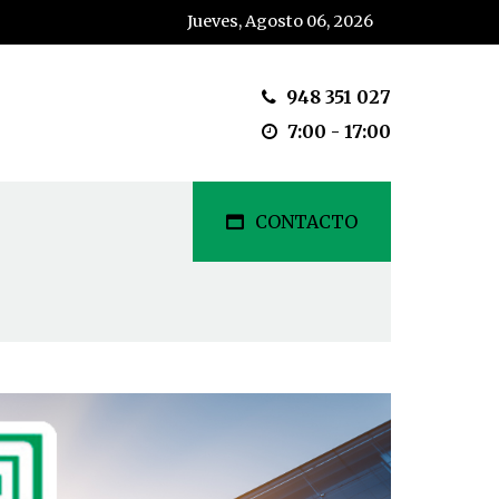
Jueves, Agosto 06, 2026
948 351 027
7:00 - 17:00
CONTACTO