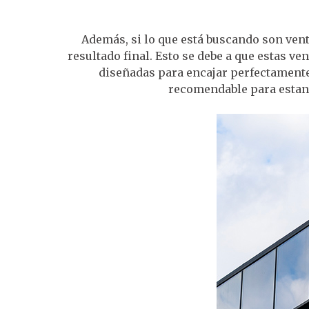
Además, si lo que está buscando son ven
resultado final. Esto se debe a que estas v
diseñadas para encajar perfectamente 
recomendable para estanci