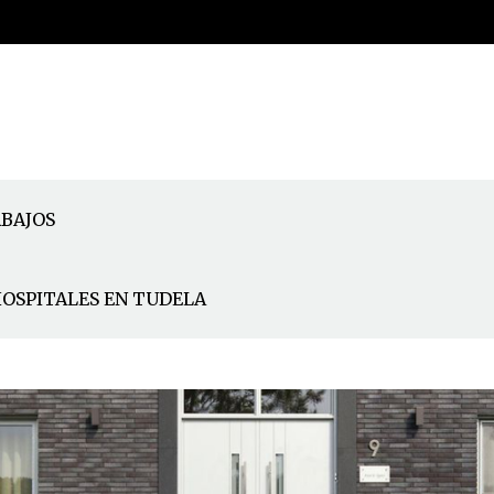
BAJOS
HOSPITALES EN TUDELA