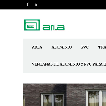
ARLA
ALUMINIO
PVC
TRA
VENTANAS DE ALUMINIO Y PVC PARA 