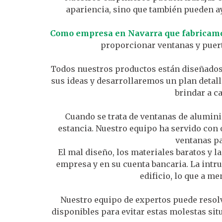
apariencia, sino que también pueden ay
Como empresa en Navarra que fabricamos
proporcionar ventanas y puert
Todos nuestros productos están diseñados
sus ideas y desarrollaremos un plan detal
brindar a c
Cuando se trata de ventanas de alumini
estancia. Nuestro equipo ha servido con
ventanas pa
El mal diseño, los materiales baratos y 
empresa y en su cuenta bancaria. La intru
edificio, lo que a m
Nuestro equipo de expertos puede resolv
disponibles para evitar estas molestas si