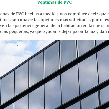
Ventanas de PVC
tanas de PVC hechas a medida, nos complace decir que 
entanas son una de las opciones más solicitadas por nue
en la apariencia general de la habitación en la que se i
as pequeñas, ya que ayudan a dejar pasar la luz y dan 