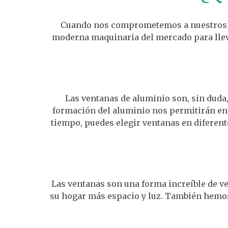
Cuando nos comprometemos a nuestros cl
moderna maquinaria del mercado para lleva
Las ventanas de aluminio son, sin duda,
formación del aluminio nos permitirán ent
tiempo, puedes elegir ventanas en diferent
Las ventanas son una forma increíble de ve
su hogar más espacio y luz. También hemos