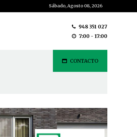
Sábado, Agosto 08, 2026
948 351 027
7:00 - 17:00
CONTACTO