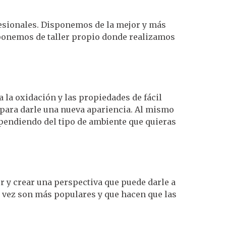
esionales. Disponemos de la mejor y más
sponemos de taller propio donde realizamos
 la oxidación y las propiedades de fácil
 para darle una nueva apariencia. Al mismo
ependiendo del tipo de ambiente que quieras
r y crear una perspectiva que puede darle a
 vez son más populares y que hacen que las