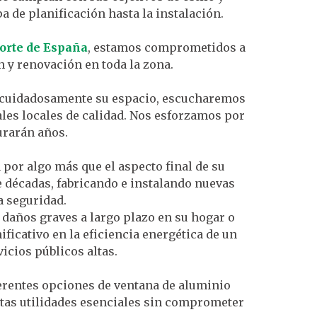
 de planificación hasta la instalación.
orte de España
, estamos comprometidos a
 y renovación en toda la zona.
s cuidadosamente su espacio, escucharemos
les locales de calidad. Nos esforzamos por
urarán años.
por algo más que el aspecto final de su
 décadas, fabricando e instalando nuevas
a seguridad.
 daños graves a largo plazo en su hogar o
ficativo en la eficiencia energética de un
icios públicos altas.
ferentes opciones de ventana de aluminio
stas utilidades esenciales sin comprometer