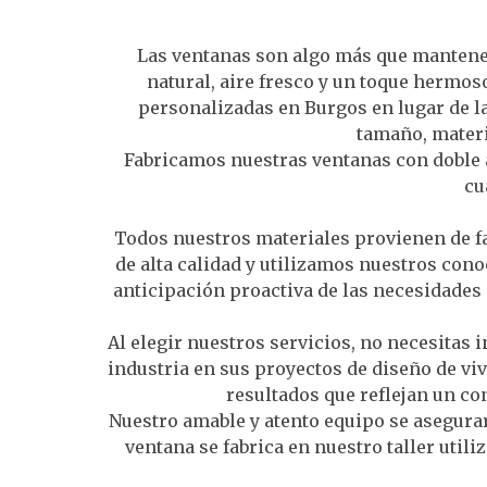
Las ventanas son algo más que mantener 
natural, aire fresco y un toque hermos
personalizadas en Burgos en lugar de la
tamaño, materi
Fabricamos nuestras ventanas con doble ac
cu
Todos nuestros materiales provienen de fa
de alta calidad y utilizamos nuestros cono
anticipación proactiva de las necesidades 
Al elegir nuestros servicios, no necesitas 
industria en sus proyectos de diseño de vi
resultados que reflejan un co
Nuestro amable y atento equipo se asegura
ventana se fabrica en nuestro taller util