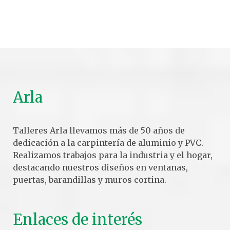
Arla
Talleres Arla llevamos más de 50 años de
dedicación a la carpintería de aluminio y PVC.
Realizamos trabajos para la industria y el hogar,
destacando nuestros diseños en ventanas,
puertas, barandillas y muros cortina.
Enlaces de interés