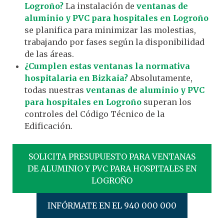
Logroño?
La instalación de
ventanas de
aluminio y PVC para hospitales en Logroño
se planifica para minimizar las molestias,
trabajando por fases según la disponibilidad
de las áreas.
¿Cumplen estas ventanas la normativa
hospitalaria en Bizkaia?
Absolutamente,
todas nuestras
ventanas de aluminio y PVC
para hospitales en Logroño
superan los
controles del Código Técnico de la
Edificación.
SOLICITA PRESUPUESTO PARA VENTANAS
DE ALUMINIO Y PVC PARA HOSPITALES EN
LOGROÑO
INFÓRMATE EN EL 940 000 000