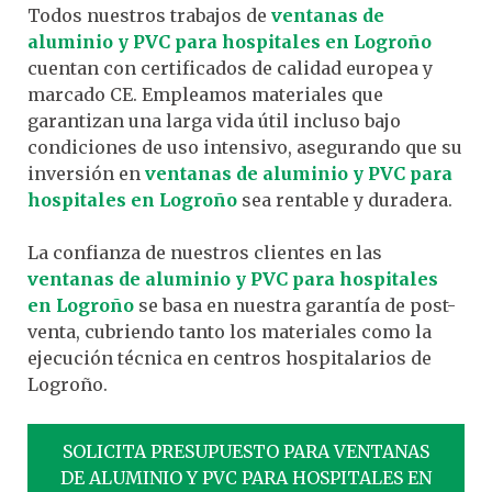
Todos nuestros trabajos de
ventanas de
aluminio y PVC para hospitales en Logroño
cuentan con certificados de calidad europea y
marcado CE. Empleamos materiales que
garantizan una larga vida útil incluso bajo
condiciones de uso intensivo, asegurando que su
inversión en
ventanas de aluminio y PVC para
hospitales en Logroño
sea rentable y duradera.
La confianza de nuestros clientes en las
ventanas de aluminio y PVC para hospitales
en Logroño
se basa en nuestra garantía de post-
venta, cubriendo tanto los materiales como la
ejecución técnica en centros hospitalarios de
Logroño.
SOLICITA PRESUPUESTO PARA VENTANAS
DE ALUMINIO Y PVC PARA HOSPITALES EN