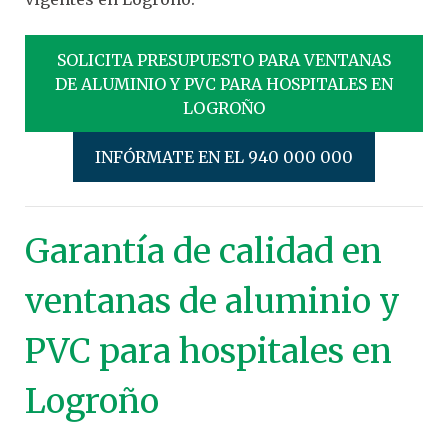
SOLICITA PRESUPUESTO PARA VENTANAS
DE ALUMINIO Y PVC PARA HOSPITALES EN
LOGROÑO
INFÓRMATE EN EL 940 000 000
Garantía de calidad en
ventanas de aluminio y
PVC para hospitales en
Logroño