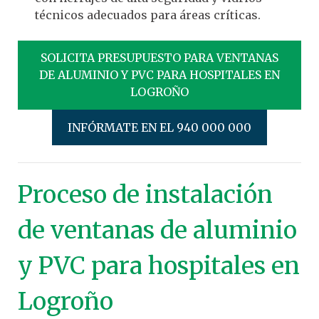
técnicos adecuados para áreas críticas.
SOLICITA PRESUPUESTO PARA VENTANAS
DE ALUMINIO Y PVC PARA HOSPITALES EN
LOGROÑO
INFÓRMATE EN EL 940 000 000
Proceso de instalación
de ventanas de aluminio
y PVC para hospitales en
Logroño