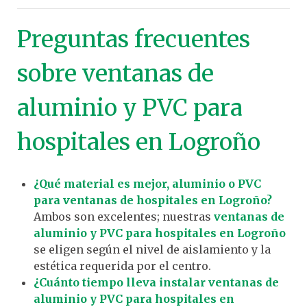
Preguntas frecuentes
sobre ventanas de
aluminio y PVC para
hospitales en Logroño
¿Qué material es mejor, aluminio o PVC
para ventanas de hospitales en Logroño?
Ambos son excelentes; nuestras
ventanas de
aluminio y PVC para hospitales en Logroño
se eligen según el nivel de aislamiento y la
estética requerida por el centro.
¿Cuánto tiempo lleva instalar ventanas de
aluminio y PVC para hospitales en