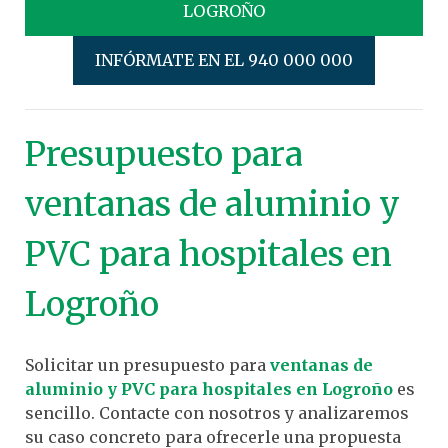
LOGROÑO
INFÓRMATE EN EL 940 000 000
Presupuesto para
ventanas de aluminio y
PVC para hospitales en
Logroño
Solicitar un presupuesto para
ventanas de
aluminio y PVC para hospitales en Logroño
es
sencillo. Contacte con nosotros y analizaremos
su caso concreto para ofrecerle una propuesta