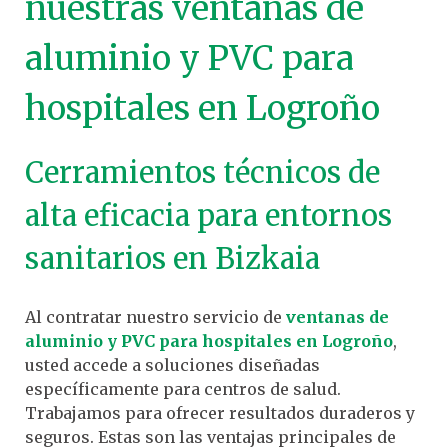
nuestras ventanas de
aluminio y PVC para
hospitales en Logroño
Cerramientos técnicos de
alta eficacia para entornos
sanitarios en Bizkaia
Al contratar nuestro servicio de
ventanas de
aluminio y PVC para hospitales en Logroño
,
usted accede a soluciones diseñadas
específicamente para centros de salud.
Trabajamos para ofrecer resultados duraderos y
seguros. Estas son las ventajas principales de