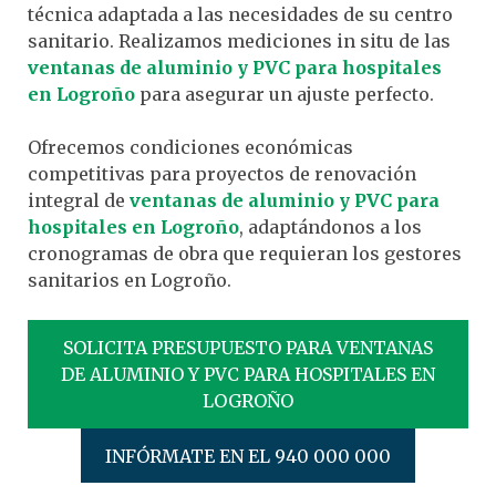
técnica adaptada a las necesidades de su centro
sanitario. Realizamos mediciones in situ de las
ventanas de aluminio y PVC para hospitales
en Logroño
para asegurar un ajuste perfecto.
Ofrecemos condiciones económicas
competitivas para proyectos de renovación
integral de
ventanas de aluminio y PVC para
hospitales en Logroño
, adaptándonos a los
cronogramas de obra que requieran los gestores
sanitarios en Logroño.
SOLICITA PRESUPUESTO PARA VENTANAS
DE ALUMINIO Y PVC PARA HOSPITALES EN
LOGROÑO
INFÓRMATE EN EL 940 000 000