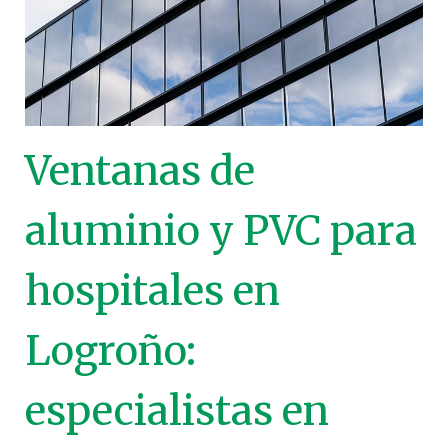
Ventanas de
aluminio y PVC para
hospitales en
Logroño:
especialistas en