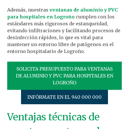
Además, nuestras
ventanas de aluminio y PVC
para hospitales en Logroño
cumplen con los
estándares más rigurosos de estanqueidad,
evitando infiltraciones y facilitando procesos de
desinfección rápidos, lo que es vital para
mantener un entorno libre de patógenos en el
entorno hospitalario de Logroño.
SOLICITA PRESUPUESTO PARA VENTANAS
DE ALUMINIO Y PVC PARA HOSPITALES EN
LOGROÑO
INFÓRMATE EN EL 940 000 000
Ventajas técnicas de