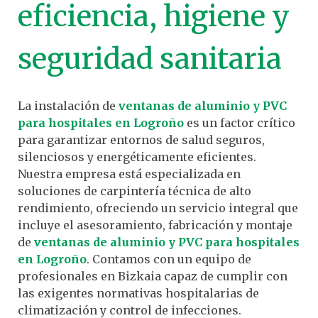
eficiencia, higiene y
seguridad sanitaria
La instalación de
ventanas de aluminio y PVC
para hospitales en Logroño
es un factor crítico
para garantizar entornos de salud seguros,
silenciosos y energéticamente eficientes.
Nuestra empresa está especializada en
soluciones de carpintería técnica de alto
rendimiento, ofreciendo un servicio integral que
incluye el asesoramiento, fabricación y montaje
de
ventanas de aluminio y PVC para hospitales
en Logroño
. Contamos con un equipo de
profesionales en Bizkaia capaz de cumplir con
las exigentes normativas hospitalarias de
climatización y control de infecciones.