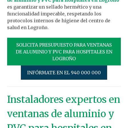
es garantizar un sellado hermético y una
funcionalidad impecable, respetando los
protocolos internos de higiene del centro de
salud en Logroño.
SOLICITA PRESUPUESTO PARA VENTANAS
DE ALUMINIO Y PVC PARA HOSPITALES EN
LOGROÑO
INFÓRMATE EN EL 940 000 000
Instaladores expertos en
ventanas de aluminio y
PVC para hospitales en