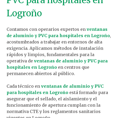
Logroño
Contamos con operarios expertos en
ventanas
de aluminio y PVC para hospitales en Logroño
,
acostumbrados a trabajar en entornos de alta
exigencia. Aplicamos métodos de instalación
rápidos y limpios, fundamentales para la
operativa de
ventanas de aluminio y PVC para
hospitales en Logroño
en centros que
permanecen abiertos al público.
Cada técnico en
ventanas de aluminio y PVC
para hospitales en Logroño
está formado para
asegurar que el sellado, el aislamiento y el
funcionamiento de apertura cumplan con la
normativa CTE y los reglamentos sanitarios
vigentes en Logroño.