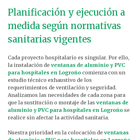
Planificación y ejecución a
medida según normativas
sanitarias vigentes
Cada proyecto hospitalario es singular. Por ello,
la instalación de
ventanas de aluminio y PVC
para hospitales en Logroño
comienza con un
estudio técnico exhaustivo de los
requerimientos de ventilación y seguridad.
Analizamos las necesidades de cada zona para
que la sustitución o montaje de las
ventanas de
aluminio y PVC para hospitales en Logroño
se
realice sin afectar la actividad sanitaria.
Nuestra prioridad en la colocación de
ventanas
de aluminio y PVC para hospitales en Logroño