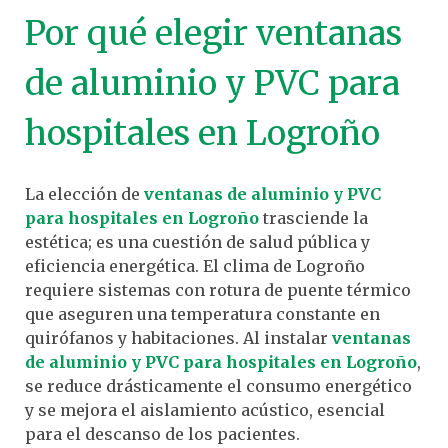
Por qué elegir ventanas
de aluminio y PVC para
hospitales en Logroño
La elección de
ventanas de aluminio y PVC
para hospitales en Logroño
trasciende la
estética; es una cuestión de salud pública y
eficiencia energética. El clima de Logroño
requiere sistemas con rotura de puente térmico
que aseguren una temperatura constante en
quirófanos y habitaciones. Al instalar
ventanas
de aluminio y PVC para hospitales en Logroño
,
se reduce drásticamente el consumo energético
y se mejora el aislamiento acústico, esencial
para el descanso de los pacientes.