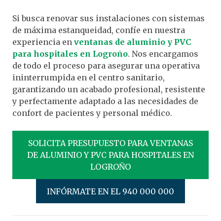
Si busca renovar sus instalaciones con sistemas
de máxima estanqueidad, confíe en nuestra
experiencia en
ventanas de aluminio y PVC
para hospitales en Logroño
. Nos encargamos
de todo el proceso para asegurar una operativa
ininterrumpida en el centro sanitario,
garantizando un acabado profesional, resistente
y perfectamente adaptado a las necesidades de
confort de pacientes y personal médico.
SOLICITA PRESUPUESTO PARA VENTANAS
DE ALUMINIO Y PVC PARA HOSPITALES EN
LOGROÑO
INFÓRMATE EN EL 940 000 000