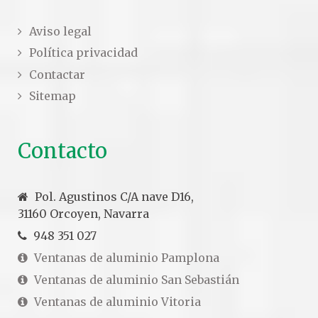
Aviso legal
Política privacidad
Contactar
Sitemap
Contacto
Pol. Agustinos C/A nave D16,
31160 Orcoyen, Navarra
948 351 027
Ventanas de aluminio Pamplona
Ventanas de aluminio San Sebastián
Ventanas de aluminio Vitoria