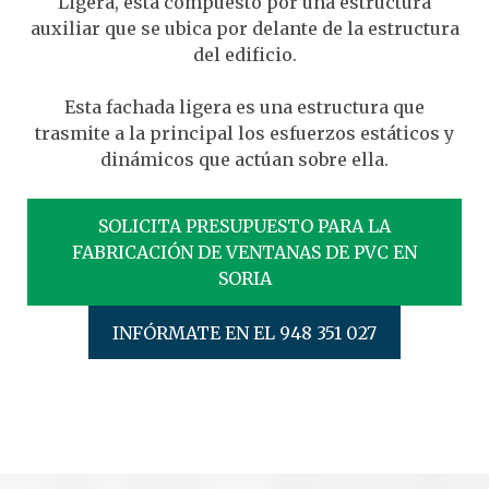
Ligera, está compuesto por una estructura
auxiliar que se ubica por delante de la estructura
del edificio.
Esta fachada ligera es una estructura que
trasmite a la principal los esfuerzos estáticos y
dinámicos que actúan sobre ella.
SOLICITA PRESUPUESTO PARA LA
FABRICACIÓN DE VENTANAS DE PVC EN
SORIA
INFÓRMATE EN EL 948 351 027