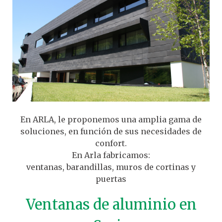
En ARLA, le proponemos una amplia gama de
soluciones, en función de sus necesidades de
confort.
En Arla fabricamos:
ventanas, barandillas, muros de cortinas y
puertas
Ventanas de aluminio en