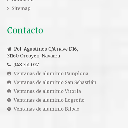
Sitemap
Contacto
Pol. Agustinos C/A nave D16,
31160 Orcoyen, Navarra
948 351 027
Ventanas de aluminio Pamplona
Ventanas de aluminio San Sebastián
Ventanas de aluminio Vitoria
Ventanas de aluminio Logroño
Ventanas de aluminio Bilbao