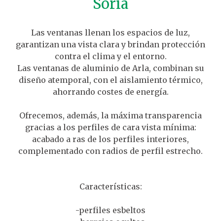
Soria
Las ventanas llenan los espacios de luz,
garantizan una vista clara y brindan protección
contra el clima y el entorno.
Las ventanas de aluminio de Arla, combinan su
diseño atemporal, con el aislamiento térmico,
ahorrando costes de energía.
Ofrecemos, además, la máxima transparencia
gracias a los perfiles de cara vista mínima:
acabado a ras de los perfiles interiores,
complementado con radios de perfil estrecho.
Características:
-perfiles esbeltos