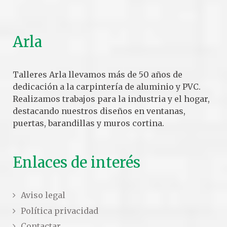
Arla
Talleres Arla llevamos más de 50 años de
dedicación a la carpintería de aluminio y PVC.
Realizamos trabajos para la industria y el hogar,
destacando nuestros diseños en ventanas,
puertas, barandillas y muros cortina.
Enlaces de interés
Aviso legal
Política privacidad
Contactar