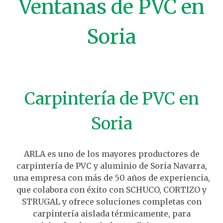
Ventanas de PVC en
Soria
Carpintería de PVC en
Soria
ARLA es uno de los mayores productores de
carpintería de PVC y aluminio de Soria Navarra,
una empresa con más de 50 años de experiencia,
que colabora con éxito con SCHUCO, CORTIZO y
STRUGAL y ofrece soluciones completas con
carpintería aislada térmicamente, para