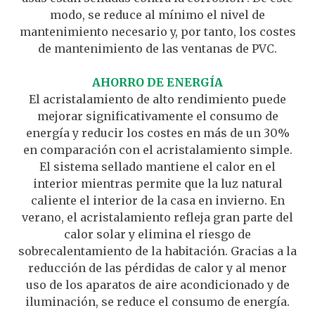
modo, se reduce al mínimo el nivel de
mantenimiento necesario y, por tanto, los costes
de mantenimiento de las ventanas de PVC.
AHORRO DE ENERGÍA
El acristalamiento de alto rendimiento puede
mejorar significativamente el consumo de
energía y reducir los costes en más de un 30%
en comparación con el acristalamiento simple.
El sistema sellado mantiene el calor en el
interior mientras permite que la luz natural
caliente el interior de la casa en invierno. En
verano, el acristalamiento refleja gran parte del
calor solar y elimina el riesgo de
sobrecalentamiento de la habitación. Gracias a la
reducción de las pérdidas de calor y al menor
uso de los aparatos de aire acondicionado y de
iluminación, se reduce el consumo de energía.