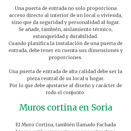
Una puerta de entrada no solo proporciona
acceso directo al interior de un local o vivienda,
sino que da seguridad y personalidad al lugar.
Se añade, también, aislamiento térmico,
estanqueidad y durabilidad.
Cuando planifica la instalación de una puerta de
entrada, debe tener en cuenta sus dimensiones y
proporciones.
Una puerta de entrada de alta calidad debe ser la
pieza central de su local u hogar.
Por lo que debe ajustarse al diseño y carácter de
todo el conjunto.
Muros cortina en Soria
El Muro Cortina, también llamado Fachada