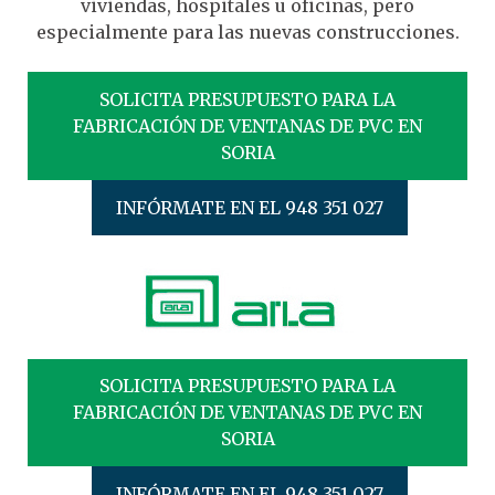
viviendas, hospitales u oficinas, pero
especialmente para las nuevas construcciones.
SOLICITA PRESUPUESTO PARA LA
FABRICACIÓN DE VENTANAS DE PVC EN
SORIA
INFÓRMATE EN EL 948 351 027
SOLICITA PRESUPUESTO PARA LA
FABRICACIÓN DE VENTANAS DE PVC EN
SORIA
INFÓRMATE EN EL 948 351 027