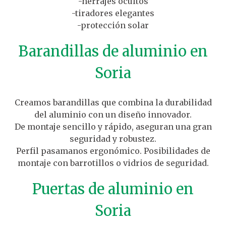
-herrajes ocultos
-tiradores elegantes
-protección solar
Barandillas de aluminio en
Soria
Creamos barandillas que combina la durabilidad
del aluminio con un diseño innovador.
De montaje sencillo y rápido, aseguran una gran
seguridad y robustez.
Perfil pasamanos ergonómico. Posibilidades de
montaje con barrotillos o vidrios de seguridad.
Puertas de aluminio en
Soria