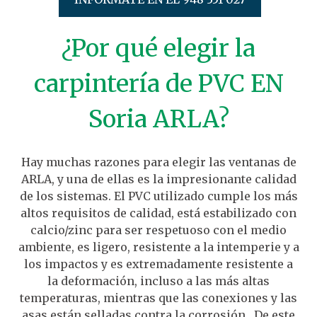
¿Por qué elegir la
carpintería de PVC EN
Soria ARLA?
Hay muchas razones para elegir las ventanas de
ARLA, y una de ellas es la impresionante calidad
de los sistemas. El PVC utilizado cumple los más
altos requisitos de calidad, está estabilizado con
calcio/zinc para ser respetuoso con el medio
ambiente, es ligero, resistente a la intemperie y a
los impactos y es extremadamente resistente a
la deformación, incluso a las más altas
temperaturas, mientras que las conexiones y las
asas están selladas contra la corrosión . De este