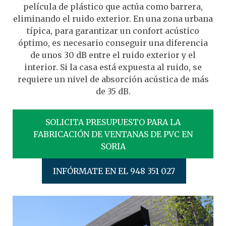
película de plástico que actúa como barrera,
eliminando el ruido exterior. En una zona urbana
típica, para garantizar un confort acústico
óptimo, es necesario conseguir una diferencia
de unos 30 dB entre el ruido exterior y el
interior. Si la casa está expuesta al ruido, se
requiere un nivel de absorción acústica de más
de 35 dB.
SOLICITA PRESUPUESTO PARA LA
FABRICACIÓN DE VENTANAS DE PVC EN
SORIA
INFÓRMATE EN EL 948 351 027