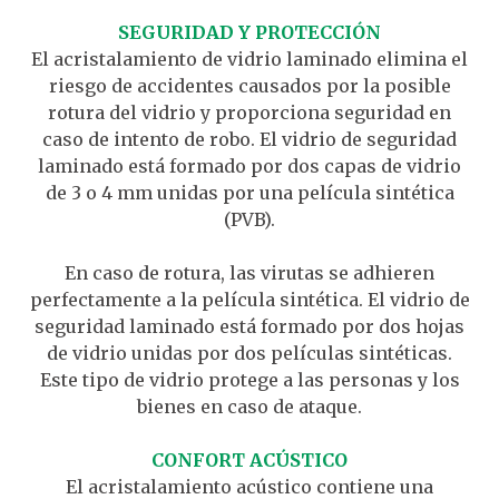
SEGURIDAD Y PROTECCIÓN
El acristalamiento de vidrio laminado elimina el
riesgo de accidentes causados por la posible
rotura del vidrio y proporciona seguridad en
caso de intento de robo. El vidrio de seguridad
laminado está formado por dos capas de vidrio
de 3 o 4 mm unidas por una película sintética
(PVB).
En caso de rotura, las virutas se adhieren
perfectamente a la película sintética. El vidrio de
seguridad laminado está formado por dos hojas
de vidrio unidas por dos películas sintéticas.
Este tipo de vidrio protege a las personas y los
bienes en caso de ataque.
CONFORT ACÚSTICO
El acristalamiento acústico contiene una